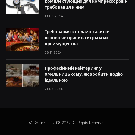
комплектующих для компрессоров и
требования к ним
19.02.2024
Требования к онлайн казино:
основные правила игры и их
преимущества
25.11.2024
Професійний кейтеринг у
Хмельницькому: як зробити подію
ідеальною
21.09.2025
© GoTurkish, 2018-2022. All Rights Reserved.