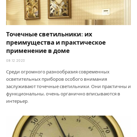
Точечные светильники: их
преимущества и практическое
применение в доме
09.12.2023
Среди огромного разнообразия современных
осветительных приборов особого внимания
заслуживают точечные светильники. Они практичны и
функциональны, очень органично вписываются в
интерьер.