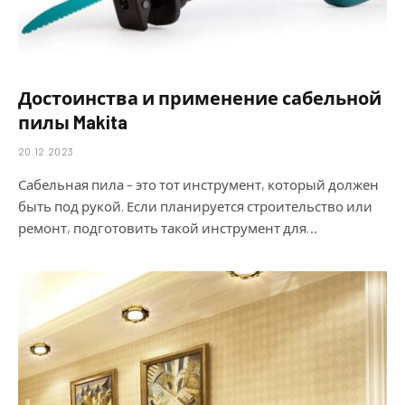
Достоинства и применение сабельной
пилы Makita
20.12.2023
Сабельная пила – это тот инструмент, который должен
быть под рукой. Если планируется строительство или
ремонт, подготовить такой инструмент для…