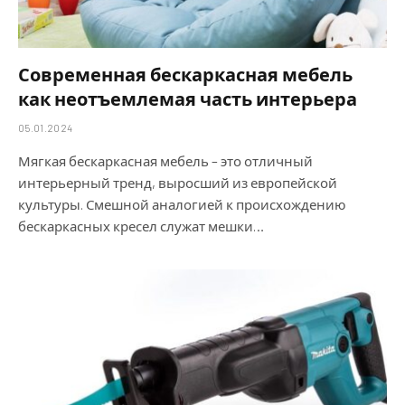
Современная бескаркасная мебель
как неотъемлемая часть интерьера
05.01.2024
Мягкая бескаркасная мебель – это отличный
интерьерный тренд, выросший из европейской
культуры. Смешной аналогией к происхождению
бескаркасных кресел служат мешки…