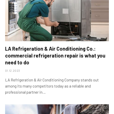
LA Refrigeration & Air Conditioning Co.:
commercial refrigeration repair is what you
need to do
01.12.2023
LA Refrigeration & Air Conditioning Company stands out
among its many competitors today as a reliable and
professional partner in…