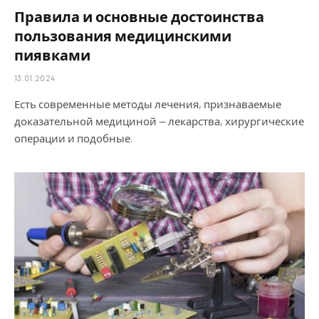
Правила и основные достоинства
пользования медицинскими
пиявками
13.01.2024
Есть современные методы лечения, признаваемые
доказательной медициной — лекарства, хирургические
операции и подобные.