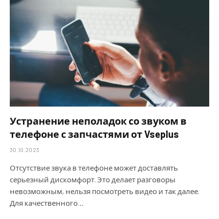
Устранение неполадок со звуком в
телефоне с запчастями от Vseplus
30.10.2023
Отсутствие звука в телефоне может доставлять
серьезный дискомфорт. Это делает разговоры
невозможным, нельзя посмотреть видео и так далее.
Для качественного…