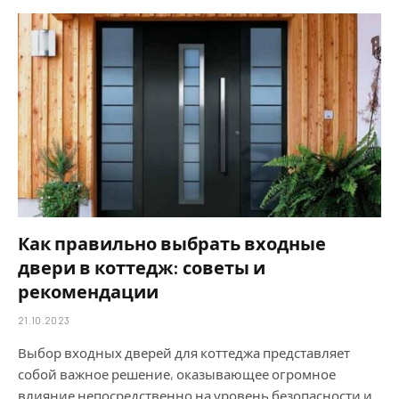
Как правильно выбрать входные
двери в коттедж: советы и
рекомендации
21.10.2023
Выбор входных дверей для коттеджа представляет
собой важное решение, оказывающее огромное
влияние непосредственно на уровень безопасности и