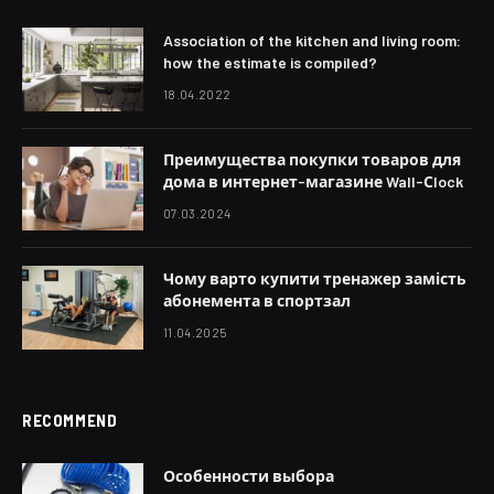
Association of the kitchen and living room:
how the estimate is compiled?
18.04.2022
Преимущества покупки товаров для
дома в интернет-магазине Wall-Сlock
07.03.2024
Чому варто купити тренажер замість
абонемента в спортзал
11.04.2025
RECOMMEND
Особенности выбора