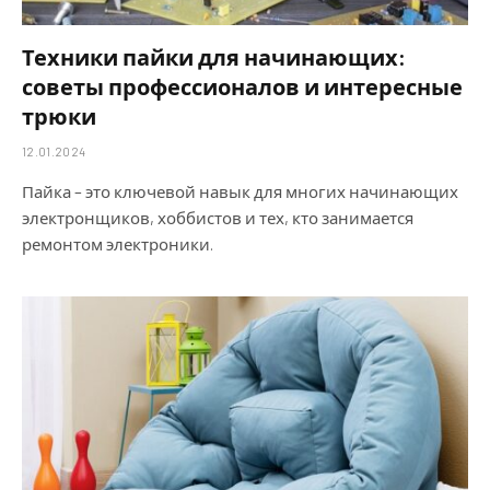
Техники пайки для начинающих:
советы профессионалов и интересные
трюки
12.01.2024
Пайка – это ключевой навык для многих начинающих
электронщиков, хоббистов и тех, кто занимается
ремонтом электроники.