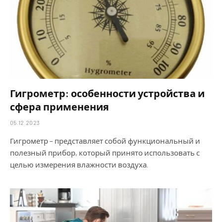
Гигрометр: особенности устройства и
сфера применения
05.12.2023
Гигрометр – представляет собой функциональный и
полезный прибор, который принято использовать с
целью измерения влажности воздуха.