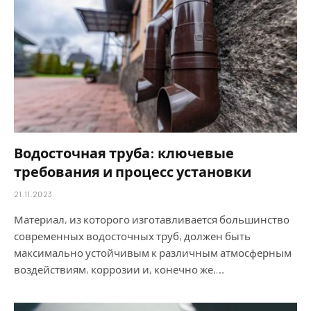
Водосточная труба: ключевые
требования и процесс установки
21.11.2023
Материал, из которого изготавливается большинство
современных водосточных труб, должен быть
максимально устойчивым к различным атмосферным
воздействиям, коррозии и, конечно же,…