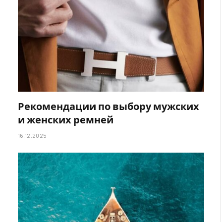
Рекомендации по выбору мужских
и женских ремней
16.12.2025