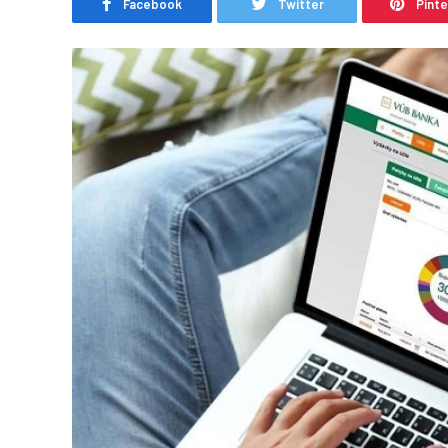
Facebook
Twitter
Pint