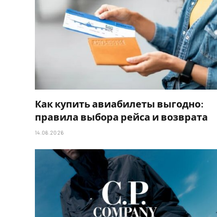
Как купить авиабилеты выгодно:
правила выбора рейса и возврата
14.06.2026