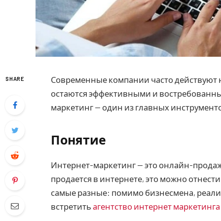
Современные компании часто действуют 
SHARE
остаются эффективными и востребованн
маркетинг — один из главных инструмент
Понятие
Интернет-маркетинг — это онлайн-продажи 
продается в интернете, это можно отнест
самые разные: помимо бизнесмена, реали
встретить
агентство интернет маркетинга