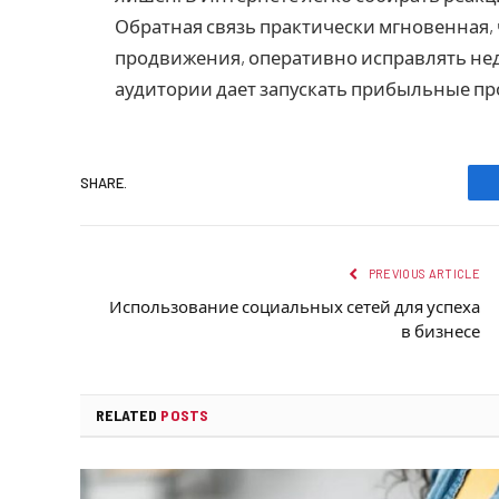
Обратная связь практически мгновенная,
продвижения, оперативно исправлять нед
аудитории дает запускать прибыльные пр
SHARE.
PREVIOUS ARTICLE
Использование социальных сетей для успеха
в бизнесе
RELATED
POSTS