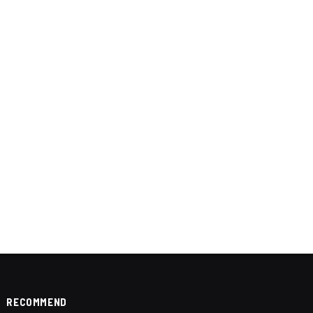
RECOMMEND