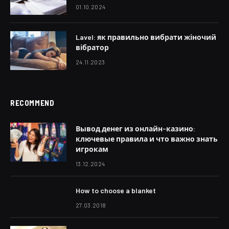
01.10.2024
Lavel: як правильно вибрати жіночий
вібратор
24.11.2023
RECOMMEND
Вывод денег из онлайн-казино:
ключевые правила и что важно знать
игрокам
13.12.2024
How to choose a blanket
27.03.2018