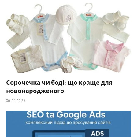
Сорочечка чи боді: що краще для
новонародженого
30.04.2026