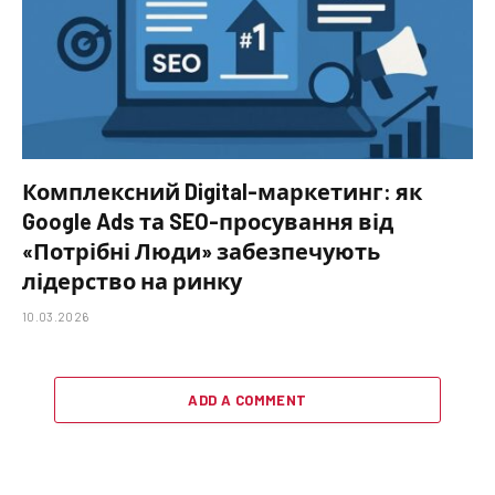
Комплексний Digital-маркетинг: як
Google Ads та SEO-просування від
«Потрібні Люди» забезпечують
лідерство на ринку
10.03.2026
ADD A COMMENT