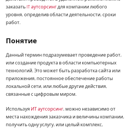
заказать
IT аутсорсинг
для компании любого
уровня, определив области деятельности, сроки
работ.
Понятие
Данный термин подразумевает проведение работ,
или создание продукта в области компьютерных
технологий. Это может быть разработка сайта или
приложения, постоянное обеспечение работы
локальной сети, или любые другие действия,
связанные с цифровым миром.
Используя
ИТ аутсорсинг
, можно независимо от
места нахождения заказчика и величины компании,
получить одну услугу, или целый комплекс,