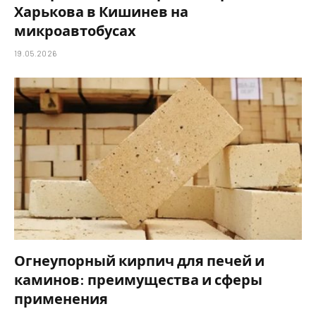
Харькова в Кишинев на
микроавтобусах
19.05.2026
Огнеупорный кирпич для печей и
каминов: преимущества и сферы
применения