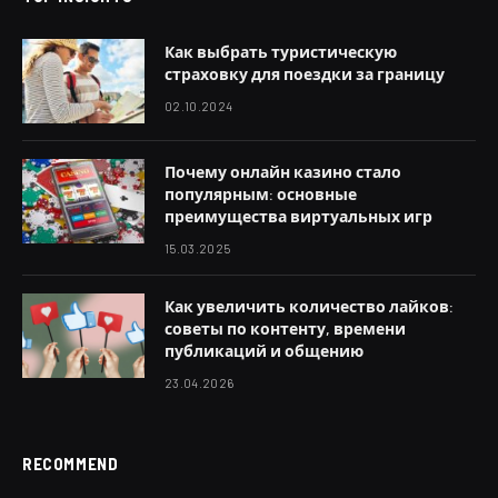
Как выбрать туристическую
страховку для поездки за границу
02.10.2024
Почему онлайн казино стало
популярным: основные
преимущества виртуальных игр
15.03.2025
Как увеличить количество лайков:
советы по контенту, времени
публикаций и общению
23.04.2026
RECOMMEND