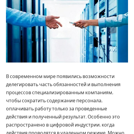
В современном мире появились возможности
делегировать часть обязанностей и выполнения
процессов специализированным компаниям,
чтобы сократить содержание персонала,
оплачивать работу только за проведенные
действия и полученный результат.
Особенно это
распространено в цифровой индустрии, когда
действия проводятся в удаленном режиме. Можно