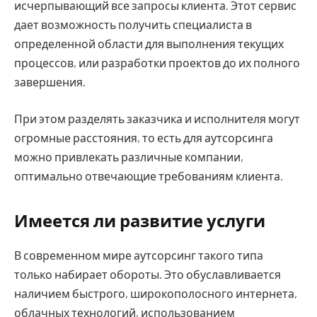
исчерпывающий все запросы клиента. Этот сервис
дает возможность получить специалиста в
определенной области для выполнения текущих
процессов, или разработки проектов до их полного
завершения.
При этом разделять заказчика и исполнителя могут
огромные расстояния, то есть для аутсорсинга
можно привлекать различные компании,
оптимально отвечающие требованиям клиента.
Имеется ли развитие услуги
В современном мире аутсорсинг такого типа
только набирает обороты. Это обуславливается
наличием быстрого, широкополосного интернета,
облачных технологий, использованием