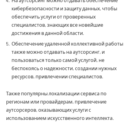
На аутсорсинг можно отдавать обеспечение
кибербезопасности и защиту данных, чтобы
обеспечить услуги от проверенных
специалистов, знающих все новейшие
достижения в данной области.
Обеспечение удаленной коллективной работы
также можно отдавать на аутсорсинг, и
пользоваться только самой услугой, не
беспокоясь о надежности, создании нужных
ресурсов, привлечении специалистов.
Также популярны локализации сервиса по
регионам или провайдерам, привлечение
аутсорсеров, оказывающих услуги с
использованием искусственного интеллекта.