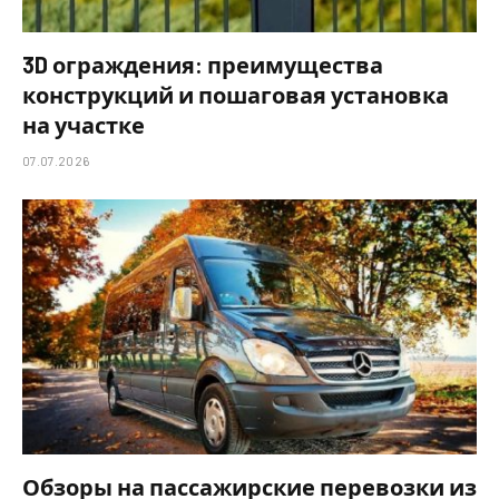
3D ограждения: преимущества
конструкций и пошаговая установка
на участке
07.07.2026
Обзоры на пассажирские перевозки из