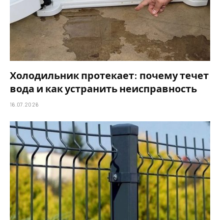
Холодильник протекает: почему течет
вода и как устранить неисправность
16.07.2026