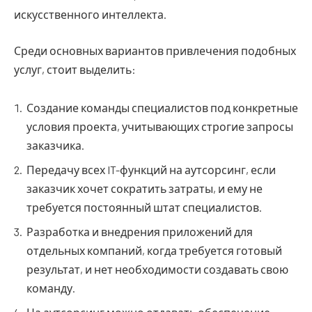
искусственного интеллекта.
Среди основных вариантов привлечения подобных
услуг, стоит выделить:
Создание команды специалистов под конкретные
условия проекта, учитывающих строгие запросы
заказчика.
Передачу всех IT-функций на аутсорсинг, если
заказчик хочет сократить затраты, и ему не
требуется постоянный штат специалистов.
Разработка и внедрения приложений для
отдельных компаний, когда требуется готовый
результат, и нет необходимости создавать свою
команду.