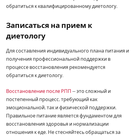
обратиться к квалифицированному диетологу.
Записаться на прием к
диетологу
Для составления индивидуального плана питания и
получения профессиональной поддержки в
процессе восстановления рекомендуется
обратиться к диетологу.
Восстановление после РПП
— это сложный и
постепенный процесс, требующий как
эмоциональной, так и физической поддержки.
Правильное питание является фундаментом для
восстановления здоровья и нормализации
отношения к еде. Не стесняйтесь обращаться за