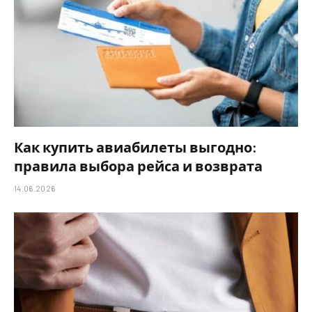
Как купить авиабилеты выгодно:
правила выбора рейса и возврата
14.06.2026