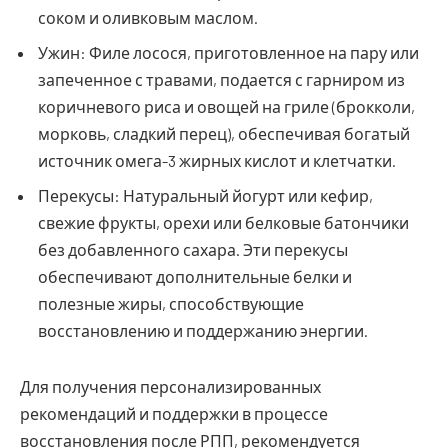
соком и оливковым маслом.
Ужин: Филе лосося, приготовленное на пару или
запеченное с травами, подается с гарниром из
коричневого риса и овощей на гриле (брокколи,
морковь, сладкий перец), обеспечивая богатый
источник омега-3 жирных кислот и клетчатки.
Перекусы: Натуральный йогурт или кефир,
свежие фрукты, орехи или белковые батончики
без добавленного сахара. Эти перекусы
обеспечивают дополнительные белки и
полезные жиры, способствующие
восстановлению и поддержанию энергии.
Для получения персонализированных
рекомендаций и поддержки в процессе
восстановления после РПП, рекомендуется