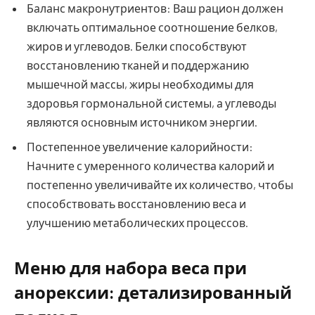
Баланс макронутриентов: Ваш рацион должен
включать оптимальное соотношение белков,
жиров и углеводов. Белки способствуют
восстановлению тканей и поддержанию
мышечной массы, жиры необходимы для
здоровья гормональной системы, а углеводы
являются основным источником энергии.
Постепенное увеличение калорийности:
Начните с умеренного количества калорий и
постепенно увеличивайте их количество, чтобы
способствовать восстановлению веса и
улучшению метаболических процессов.
Меню для набора веса при
анорексии: детализированный