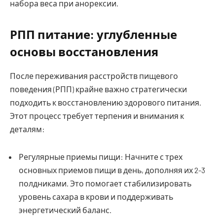
набора веса при анорексии.
РПП питание: углубленные
основы восстановления
После переживания расстройств пищевого
поведения (РПП) крайне важно стратегически
подходить к восстановлению здорового питания.
Этот процесс требует терпения и внимания к
деталям:
Регулярные приемы пищи: Начните с трех
основных приемов пищи в день, дополняя их 2-3
полдниками. Это помогает стабилизировать
уровень сахара в крови и поддерживать
энергетический баланс.