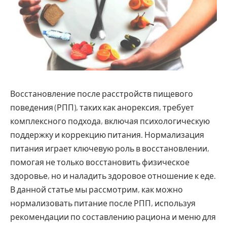
Восстановление после расстройств пищевого
поведения (РПП), таких как анорексия, требует
комплексного подхода, включая психологическую
поддержку и коррекцию питания.
Нормализация
питания играет ключевую роль в восстановлении,
помогая не только восстановить физическое
здоровье, но и наладить здоровое отношение к еде.
В данной статье мы рассмотрим, как можно
нормализовать питание после РПП, используя
рекомендации по составлению рациона и меню для