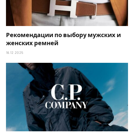
Рекомендации по выбору мужских и
женских ремней
16.12.2025