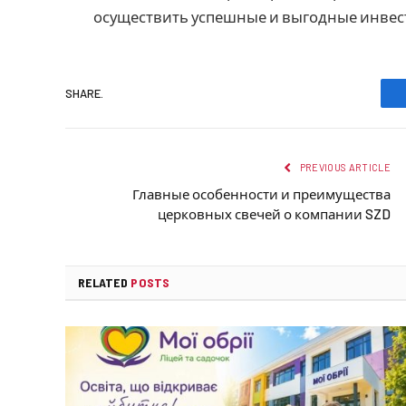
осуществить успешные и выгодные инвест
SHARE.
PREVIOUS ARTICLE
Главные особенности и преимущества
церковных свечей о компании SZD
RELATED
POSTS