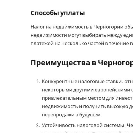
Способы уплаты
Налог на недвижимость в Черногории об
недвижимости могут выбирать между еди
платежей на несколько частей в течение г
Преимущества в Черного
Конкурентные налоговые ставки: отн
некоторыми другими европейскими с
привлекательным местом для инвест
недвижимость и получить высокую д
перепродажи в будущем.
Устойчивость налоговой системы: Ч