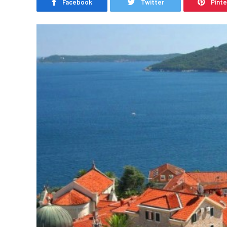
Facebook
Twitter
Pint