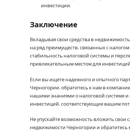
инвестиции.
Заключение
Вкладывая свои средства в недвижимость
на ряд преимуществ, связанных с налогом
стабильность налоговой системы и перс
привлекательным местом для инвестиций
Если вы ищете надежного и опытного пар
Черногории, обратитесь к нам в компани
нашими знаниями о налоговой системе и
инвестиций, соответствующие вашим пот
Не упускайте возможность вложить свои 
недвижимости Черногории и обратитесь к