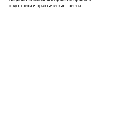
подготовки и практические советы