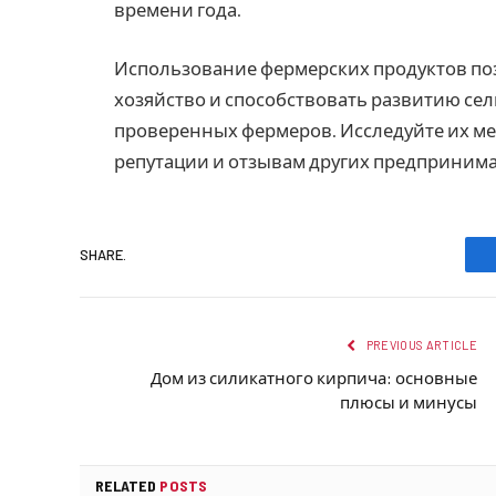
времени года.
Использование фермерских продуктов по
хозяйство и способствовать развитию се
проверенных фермеров. Исследуйте их ме
репутации и отзывам других предпринима
SHARE.
PREVIOUS ARTICLE
Дом из силикатного кирпича: основные
плюсы и минусы
RELATED
POSTS