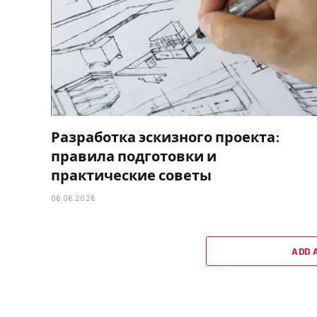
Разработка эскизного проекта:
правила подготовки и
практические советы
06.06.2026
ADD 