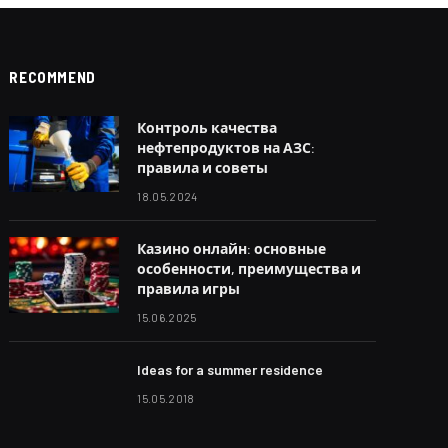
RECOMMEND
Контроль качества
нефтепродуктов на АЗС:
правила и советы
18.05.2024
Казино онлайн: основные
особенности, преимущества и
правила игры
15.06.2025
Ideas for a summer residence
15.05.2018