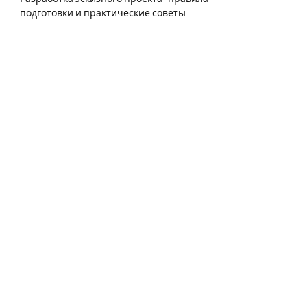
подготовки и практические советы