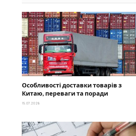
Особливості доставки товарів з
Китаю, переваги та поради
15.07.2026