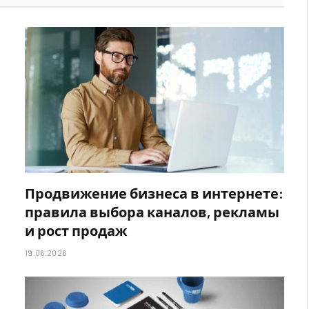
Продвижение бизнеса в интернете:
правила выбора каналов, рекламы
и рост продаж
19.06.2026