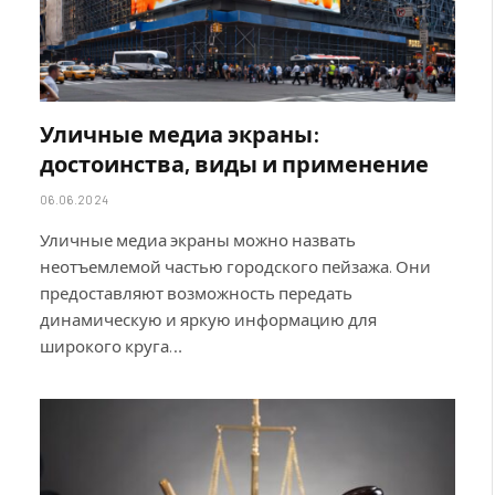
Уличные медиа экраны:
достоинства, виды и применение
06.06.2024
Уличные медиа экраны можно назвать
неотъемлемой частью городского пейзажа. Они
предоставляют возможность передать
динамическую и яркую информацию для
широкого круга…