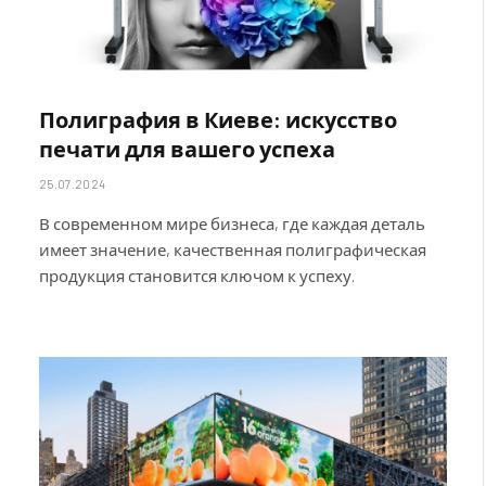
Полиграфия в Киеве: искусство
печати для вашего успеха
25.07.2024
В современном мире бизнеса, где каждая деталь
имеет значение, качественная полиграфическая
продукция становится ключом к успеху.