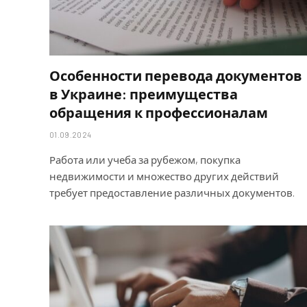
Особенности перевода документов
в Украине: преимущества
обращения к профессионалам
01.09.2024
Работа или учеба за рубежом, покупка
недвижимости и множество других действий
требует предоставление различных документов.