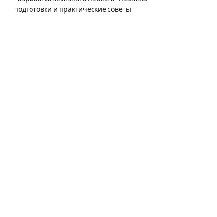
подготовки и практические советы