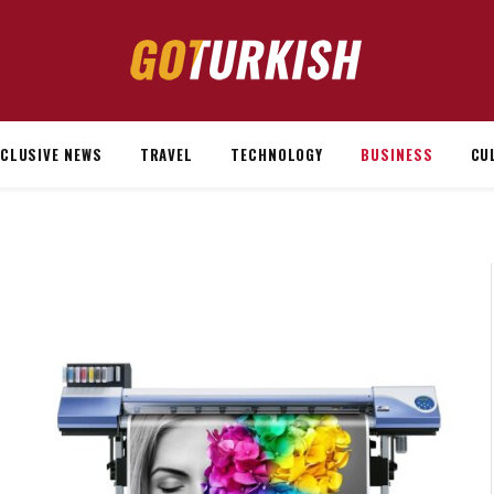
XCLUSIVE NEWS
TRAVEL
TECHNOLOGY
BUSINESS
CU