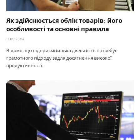
Як здійснюється облік товарів: його
особливості та основні правила
11.05.2023
Відомо, що підприємницька діяльність потребує
грамотного підходу задля досягнення високої
продуктивності.