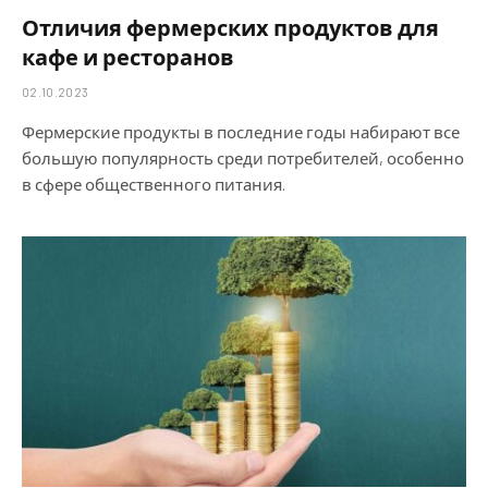
Отличия фермерских продуктов для
кафе и ресторанов
02.10.2023
Фермерские продукты в последние годы набирают все
большую популярность среди потребителей, особенно
в сфере общественного питания.