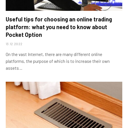
Useful tips for choosing an online trading
platform: what you need to know about
Pocket Option
13.12.2022
On the vast Internet, there are many different online
platforms, the purpose of which is to increase their own
assets…