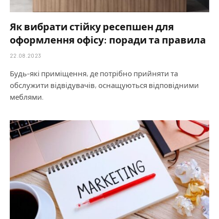
Як вибрати стійку ресепшен для
оформлення офісу: поради та правила
22.08.2023
Будь-які приміщення, де потрібно прийняти та
обслужити відвідувачів, оснащуються відповідними
меблями.