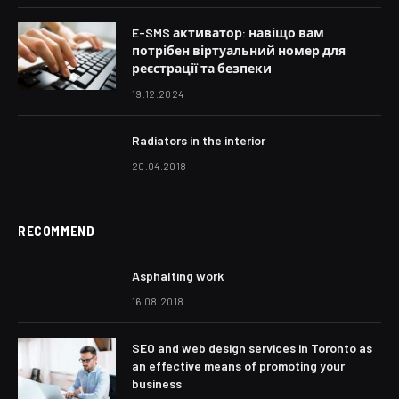
E-SMS активатор: навіщо вам
потрібен віртуальний номер для
реєстрації та безпеки
19.12.2024
Radiators in the interior
20.04.2018
RECOMMEND
Asphalting work
16.08.2018
SEO and web design services in Toronto as
an effective means of promoting your
business