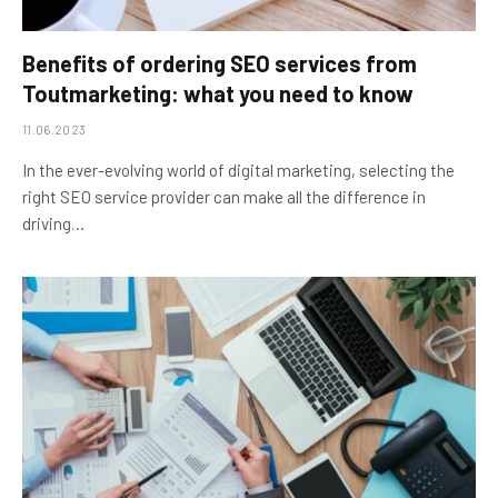
Benefits of ordering SEO services from
Toutmarketing: what you need to know
11.06.2023
In the ever-evolving world of digital marketing, selecting the
right SEO service provider can make all the difference in
driving…