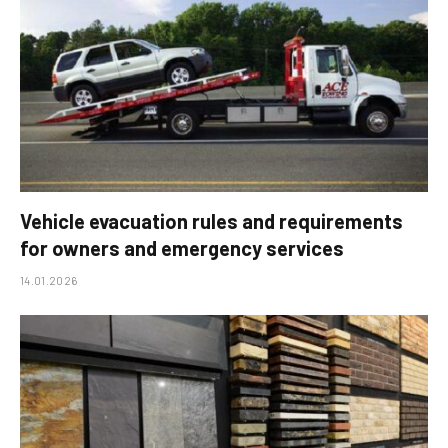
Vehicle evacuation rules and requirements
for owners and emergency services
14.01.2026