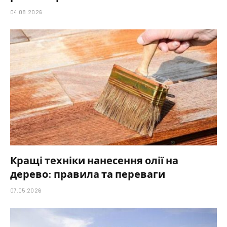
04.08.2026
Кращі техніки нанесення олії на
дерево: правила та переваги
07.05.2026