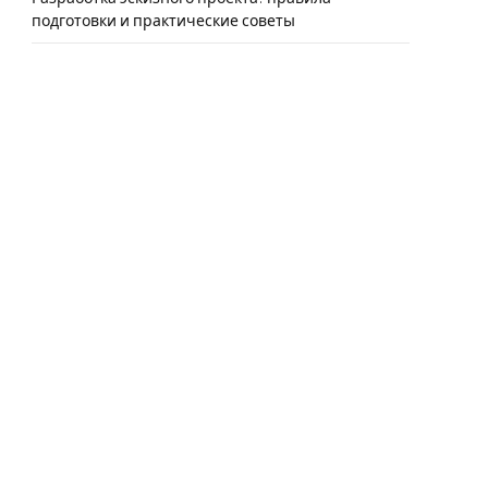
подготовки и практические советы