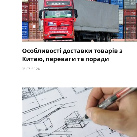
Особливості доставки товарів з
Китаю, переваги та поради
15.07.2026