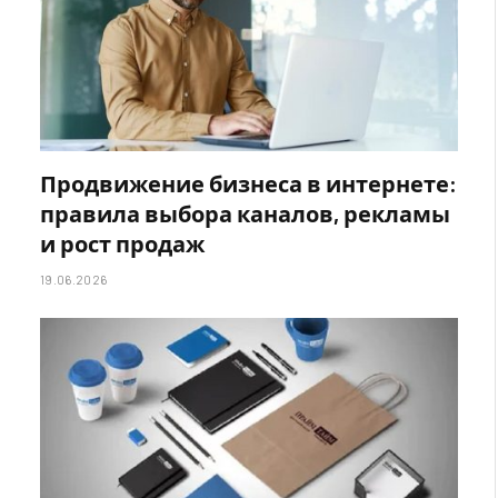
Продвижение бизнеса в интернете:
правила выбора каналов, рекламы
и рост продаж
19.06.2026