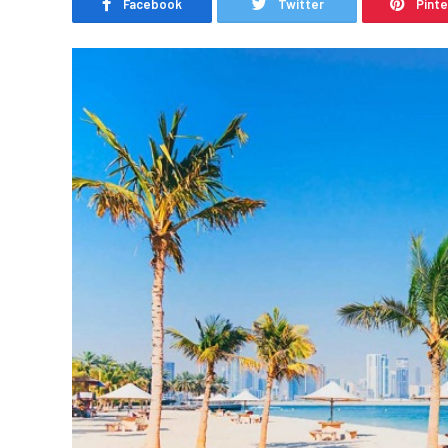
Facebook
Twitter
Pint