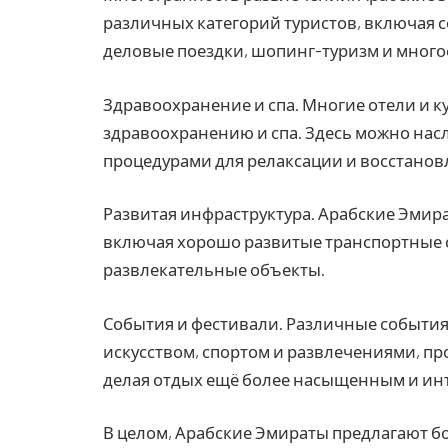
различных категорий туристов, включая с
деловые поездки, шопинг-туризм и многое
Здравоохранение и спа. Многие отели и к
здравоохранению и спа. Здесь можно нас
процедурами для релаксации и восстанов
Развитая инфраструктура. Арабские Эмир
включая хорошо развитые транспортные с
развлекательные объекты.
События и фестивали. Различные события 
искусством, спортом и развлечениями, пр
делая отдых ещё более насыщенным и ин
В целом, Арабские Эмираты предлагают б