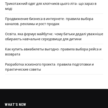
Трикотажний одяг для хлопчиків цього літа: що зараз в
моді
Продвижение бизнеса в интернете: правила выбора
каналов, рекламы и рост продаж
Освіта, яка формує майбутнє: чому батьки дедалі уважніше
обирають навчальне середовище для дитини
Как купить авиабилеты выгодно: правила выбора рейса и
возврата
Разработка эскизного проекта: правила подготовки и
практические советы
WHAT'S NEW