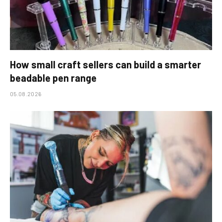
How small craft sellers can build a smarter
beadable pen range
05.08.2026