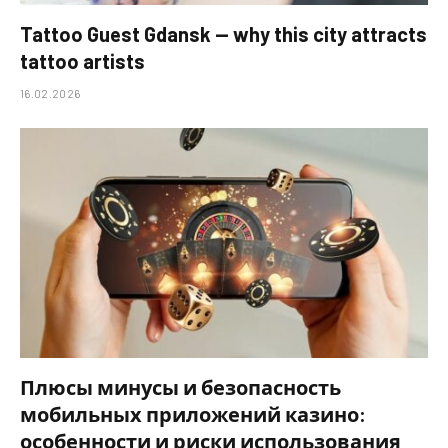
Tattoo Guest Gdansk — why this city attracts
tattoo artists
16.02.2026
Плюсы минусы и безопасность
мобильных приложений казино:
особенности и риски использования