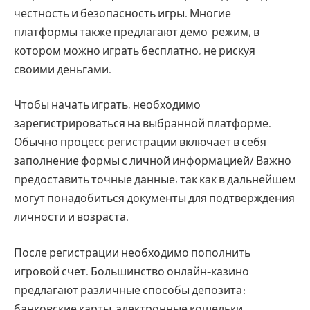
честность и безопасность игры. Многие
платформы также предлагают демо-режим, в
котором можно играть бесплатно, не рискуя
своими деньгами.
Чтобы начать играть, необходимо
зарегистрироваться на выбранной платформе.
Обычно процесс регистрации включает в себя
заполнение формы с личной информацией/ Важно
предоставить точные данные, так как в дальнейшем
могут понадобиться документы для подтверждения
личности и возраста.
После регистрации необходимо пополнить
игровой счет. Большинство онлайн-казино
предлагают различные способы депозита:
банковские карты, электронные кошельки,