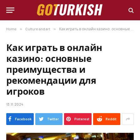
Home
»
Culture and art
»
Как играть в онлайн казино: основные преимущества и рекомендации для игроков
Как играть в онлайн
казино: основные
преимущества и
рекомендации для
игроков
13.11.2024
Facebook
Twitter
Pinterest
Reddit