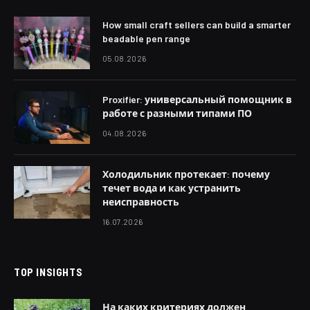
How small craft sellers can build a smarter
beadable pen range
05.08.2026
Proxifier: универсальный помощник в
работе с разными типами ПО
04.08.2026
Холодильник протекает: почему
течет вода и как устранить
неисправность
16.07.2026
TOP INSIGHTS
На каких критериях должен