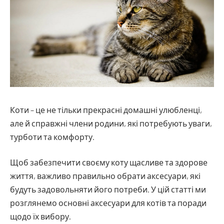
Коти – це не тільки прекрасні домашні улюбленці,
але й справжні члени родини, які потребують уваги,
турботи та комфорту.
Щоб забезпечити своєму коту щасливе та здорове
життя, важливо правильно обрати аксесуари, які
будуть задовольняти його потреби. У цій статті ми
розглянемо основні аксесуари для котів та поради
щодо їх вибору.