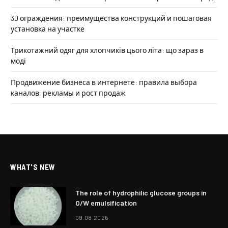
3D ограждения: преимущества конструкций и пошаговая
установка на участке
Трикотажний одяг для хлопчиків цього літа: що зараз в
моді
Продвижение бизнеса в интернете: правила выбора
каналов, рекламы и рост продаж
WHAT'S NEW
The role of hydrophilic glucose groups in
O/W emulsification
09.08.2026