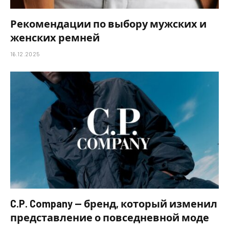
Рекомендации по выбору мужских и
женских ремней
16.12.2025
C.P. Company — бренд, который изменил
представление о повседневной моде