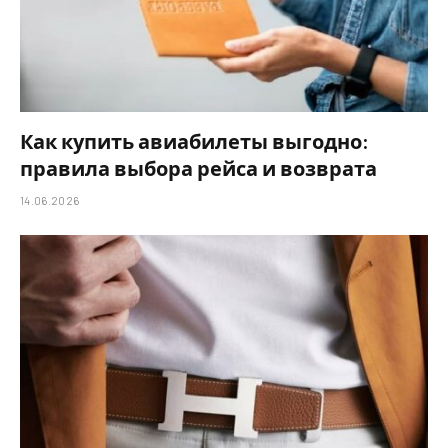
Как купить авиабилеты выгодно:
правила выбора рейса и возврата
14.06.2026