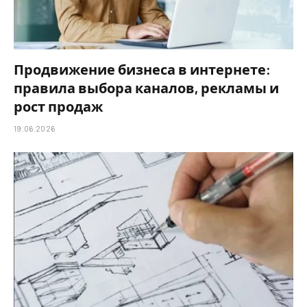
Продвижение бизнеса в интернете:
правила выбора каналов, рекламы и
рост продаж
19.06.2026