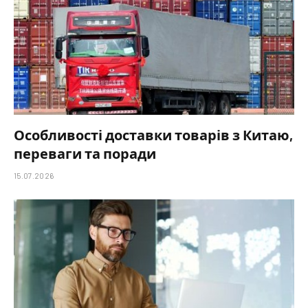
Особливості доставки товарів з Китаю,
переваги та поради
15.07.2026