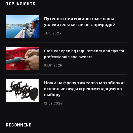
TOP INSIGHTS
Путешествия и животные: наша
увлекательная связь с природой
31.10.2023
Safe car opening requirements and tips for
professionals and owners
03.01.2026
Ножи на фрезу тяжелого мотоблока:
основные виды и рекомендации по
выбору
12.09.2024
RECOMMEND