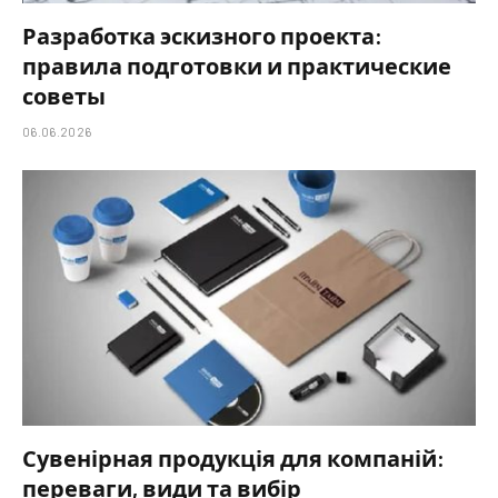
Разработка эскизного проекта:
правила подготовки и практические
советы
06.06.2026
Сувенірная продукція для компаній:
переваги, види та вибір