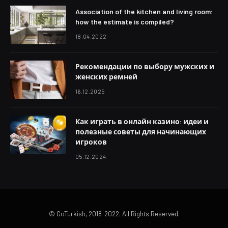
Association of the kitchen and living room:
how the estimate is compiled?
18.04.2022
Рекомендации по выбору мужских и
женских ремней
16.12.2025
Как играть в онлайн казино: идеи и
полезные советы для начинающих
игроков
05.12.2024
© GoTurkish, 2018-2022. All Rights Reserved.