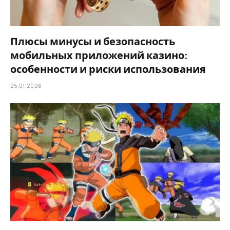
Плюсы минусы и безопасность
мобильных приложений казино:
особенности и риски использования
25.01.2026