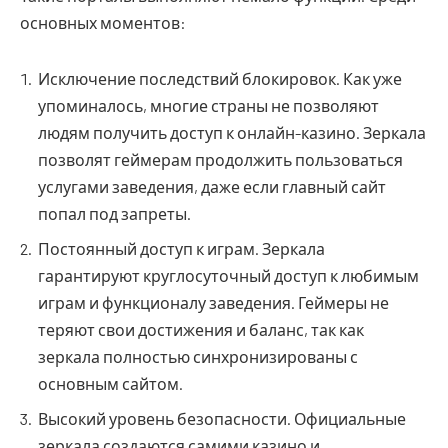
основных моментов:
Исключение последствий блокировок. Как уже
упоминалось, многие страны не позволяют
людям получить доступ к онлайн-казино. Зеркала
позволят геймерам продолжить пользоваться
услугами заведения, даже если главный сайт
попал под запреты.
Постоянный доступ к играм. Зеркала
гарантируют круглосуточный доступ к любимым
играм и функционалу заведения. Геймеры не
теряют свои достижения и баланс, так как
зеркала полностью синхронизированы с
основным сайтом.
Высокий уровень безопасности. Официальные
зеркала создаются самими казино и