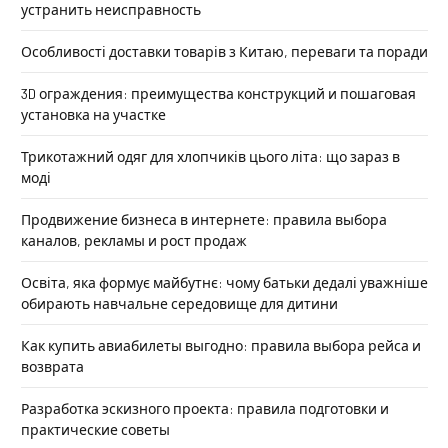
устранить неисправность
Особливості доставки товарів з Китаю, переваги та поради
3D ограждения: преимущества конструкций и пошаговая
установка на участке
Трикотажний одяг для хлопчиків цього літа: що зараз в
моді
Продвижение бизнеса в интернете: правила выбора
каналов, рекламы и рост продаж
Освіта, яка формує майбутнє: чому батьки дедалі уважніше
обирають навчальне середовище для дитини
Как купить авиабилеты выгодно: правила выбора рейса и
возврата
Разработка эскизного проекта: правила подготовки и
практические советы