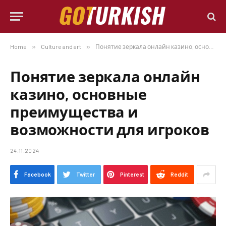
Home
»
Culture and art
»
Понятие зеркала онлайн казино, основные преимущества и возможности для игроков
Понятие зеркала онлайн
казино, основные
преимущества и
возможности для игроков
24.11.2024
Facebook
Twitter
Pinterest
Reddit