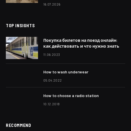
16.07.2026
TOP INSIGHTS
Покупка билетов на поезд онлайн:
как действовать и что нужно знать
11.06.2023
How to wash underwear
05.04.2022
How to choose a radio station
10.12.2018
RECOMMEND