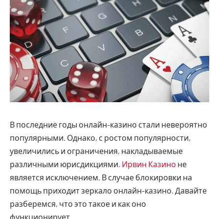
В последние годы онлайн-казино стали невероятно
популярными. Однако, с ростом популярности,
увеличились и ограничения, накладываемые
различными юрисдикциями.
Ирвин Казино
не
является исключением. В случае блокировки на
помощь приходит зеркало онлайн-казино. Давайте
разберемся, что это такое и как оно
функционирует.