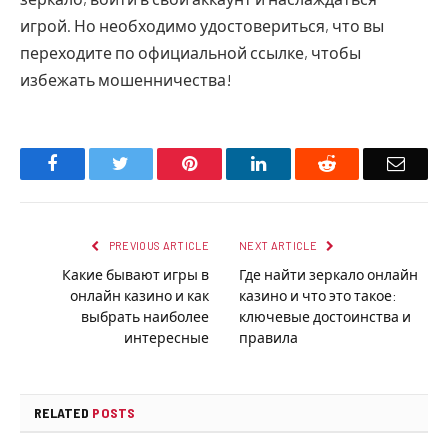
игрой. Но необходимо удостовериться, что вы
переходите по официальной ссылке, чтобы
избежать мошенничества!
Facebook
Twitter
Pinterest
LinkedIn
Reddit
Email
PREVIOUS ARTICLE
NEXT ARTICLE
Какие бывают игры в
Где найти зеркало онлайн
онлайн казино и как
казино и что это такое:
выбрать наиболее
ключевые достоинства и
интересные
правила
RELATED
POSTS