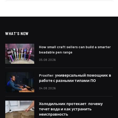
WHAT'S NEW
How small craft sellers can build a smarter
beadable pen range
05.08.2026
Proxifier: универсальный помощник в
работе с разными типами ПО
04.08.2026
Холодильник протекает: почему
течет вода и как устранить
неисправность