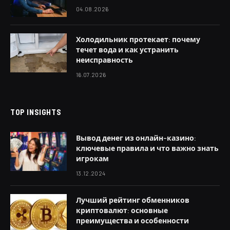
04.08.2026
Холодильник протекает: почему
течет вода и как устранить
неисправность
16.07.2026
TOP INSIGHTS
Вывод денег из онлайн-казино:
ключевые правила и что важно знать
игрокам
13.12.2024
Лучший рейтинг обменников
криптовалют: основные
преимущества и особенности