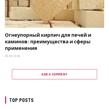
Огнеупорный кирпич для печей и
каминов: преимущества и сферы
применения
05.05.2026
ADD A COMMENT
TOP POSTS