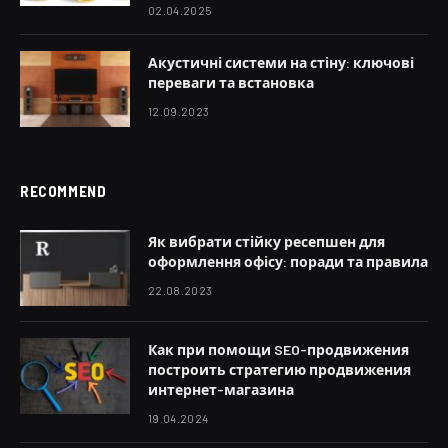
02.04.2025
Акустичні системи на стіну: ключові
переваги та встановка
12.09.2023
RECOMMEND
Як вибрати стійку ресепшен для
оформлення офісу: поради та правила
22.08.2023
Как при помощи SEO-продвижения
построить стратегию продвижения
интернет-магазина
19.04.2024