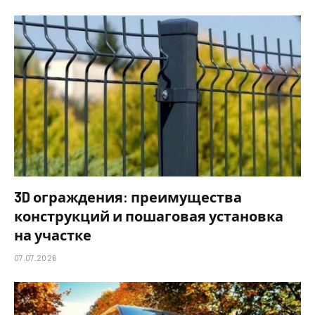
3D ограждения: преимущества
конструкций и пошаговая установка
на участке
07.07.2026