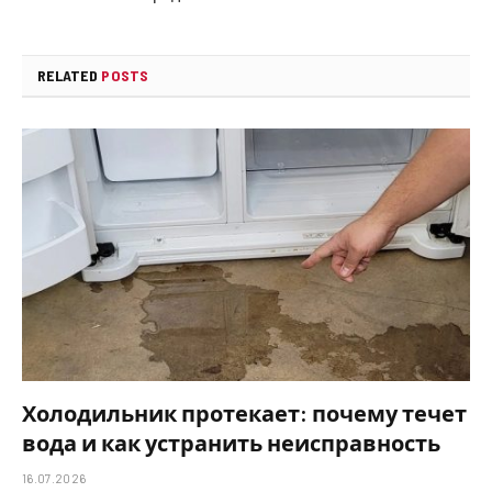
RELATED
POSTS
Холодильник протекает: почему течет
вода и как устранить неисправность
16.07.2026