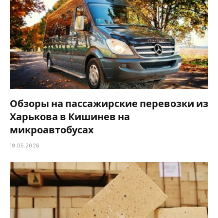
Обзоры на пассажирские перевозки из
Харькова в Кишинев на
микроавтобусах
19.05.2026