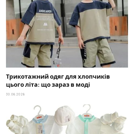
Трикотажний одяг для хлопчиків
цього літа: що зараз в моді
30.06.2026