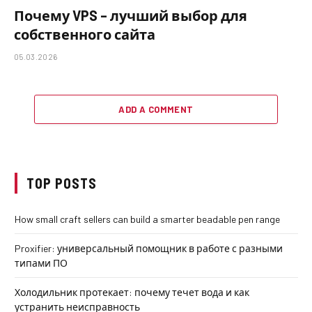
Почему VPS – лучший выбор для
собственного сайта
05.03.2026
ADD A COMMENT
TOP POSTS
How small craft sellers can build a smarter beadable pen range
Proxifier: универсальный помощник в работе с разными
типами ПО
Холодильник протекает: почему течет вода и как
устранить неисправность