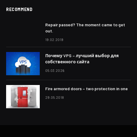
RECOMMEND
Repair passed? The moment came to get
out.
19.02.2019
Почему VPS – лучший выбор для
собственного сайта
05.03.2026
Fire armored doors – two protection in one
29.05.2018