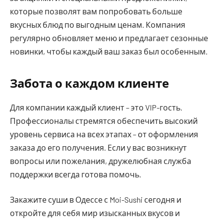
которые позволят вам попробовать больше
вкусных блюд по выгодным ценам. Компания
регулярно обновляет меню и предлагает сезонные
новинки, чтобы каждый ваш заказ был особенным.
Забота о каждом клиенте
Для компании каждый клиент – это VIP-гость.
Профессионалы стремятся обеспечить высокий
уровень сервиса на всех этапах – от оформления
заказа до его получения. Если у вас возникнут
вопросы или пожелания, дружелюбная служба
поддержки всегда готова помочь.
Закажите суши в Одессе с Moi-Sushi сегодня и
откройте для себя мир изысканных вкусов и