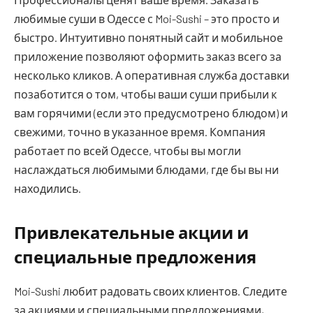
любимые суши в Одессе с Moi-Sushi – это просто и
быстро. Интуитивно понятный сайт и мобильное
приложение позволяют оформить заказ всего за
несколько кликов. А оперативная служба доставки
позаботится о том, чтобы ваши суши прибыли к
вам горячими (если это предусмотрено блюдом) и
свежими, точно в указанное время. Компания
работает по всей Одессе, чтобы вы могли
наслаждаться любимыми блюдами, где бы вы ни
находились.
Привлекательные акции и
специальные предложения
Moi-Sushi любит радовать своих клиентов. Следите
за акциями и специальными предложениями,