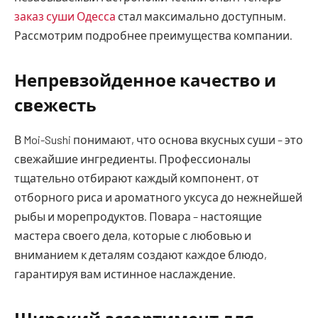
заказ суши Одесса
стал максимально доступным.
Рассмотрим подробнее преимущества компании.
Непревзойденное качество и
свежесть
В Moi-Sushi понимают, что основа вкусных суши – это
свежайшие ингредиенты. Профессионалы
тщательно отбирают каждый компонент, от
отборного риса и ароматного уксуса до нежнейшей
рыбы и морепродуктов. Повара – настоящие
мастера своего дела, которые с любовью и
вниманием к деталям создают каждое блюдо,
гарантируя вам истинное наслаждение.