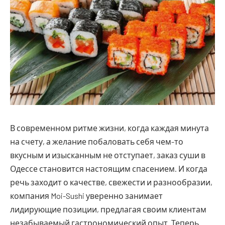
В современном ритме жизни, когда каждая минута
на счету, а желание побаловать себя чем-то
вкусным и изысканным не отступает, заказ суши в
Одессе становится настоящим спасением.
И когда
речь заходит о качестве, свежести и разнообразии,
компания Moi-Sushi уверенно занимает
лидирующие позиции, предлагая своим клиентам
незабываемый гастрономический опыт. Теперь