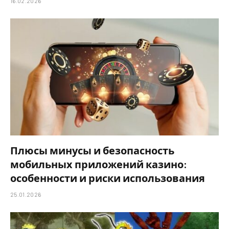
16.02.2026
Плюсы минусы и безопасность
мобильных приложений казино:
особенности и риски использования
25.01.2026