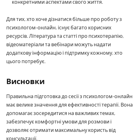
конкретними аспектами свого життя.
Для тих, хто хоче дізнатися більше про роботу з
психологом-онлайн, існує багато корисних
ресурсів. Література та статті про психотерапію,
відеоматеріали та вебінари можуть надати
додаткову інформацію і підтримку кожному, хто
цього потребує.
Висновки
Правильна підготовка до сесії з психологом-онлайн
має велике значення для ефективності терапії. Вона
допомагає зосередитися на важливих темах,
забезпечує комфортні умови для розмови і
дозволяє отримати максимальну користь від
консультації.