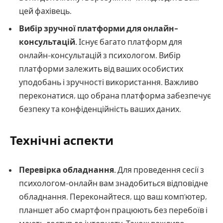
цей фахівець.
Вибір зручної платформи для онлайн-
консультацій.
Існує багато платформ для
онлайн-консультацій з психологом. Вибір
платформи залежить від ваших особистих
уподобань і зручності використання. Важливо
переконатися, що обрана платформа забезпечує
безпеку та конфіденційність ваших даних.
Технічні аспекти
Перевірка обладнання.
Для проведення сесії з
психологом-онлайн вам знадобиться відповідне
обладнання. Переконайтеся, що ваш комп’ютер,
планшет або смартфон працюють без перебоїв і