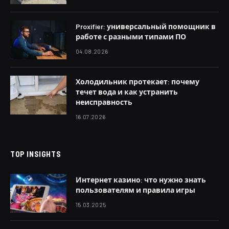
Proxifier: универсальный помощник в
работе с разными типами ПО
04.08.2026
Холодильник протекает: почему
течет вода и как устранить
неисправность
16.07.2026
TOP INSIGHTS
Интернет казино: что нужно знать
пользователям и правила игры
15.03.2025