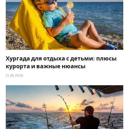
Хургада для отдыха с детьми: плюсы
курорта и важные нюансы
21.05.2026