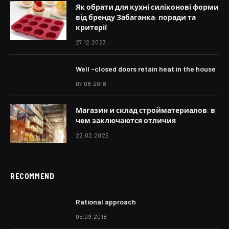
Як обрати для кухні силіконові форми
від бренду Забаганка: поради та
критерії
27.12.2023
Well -closed doors retain heat in the house
07.08.2018
Магазин и склад стройматериалов: в
чем заключаются отличия
22.02.2025
RECOMMEND
Rational approach
05.09.2018