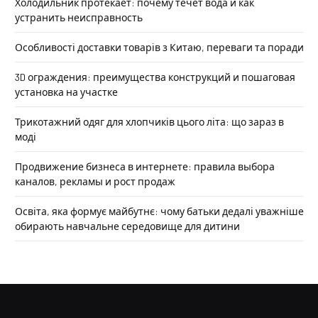
Холодильник протекает: почему течет вода и как
устранить неисправность
Особливості доставки товарів з Китаю, переваги та поради
3D ограждения: преимущества конструкций и пошаговая
установка на участке
Трикотажний одяг для хлопчиків цього літа: що зараз в
моді
Продвижение бизнеса в интернете: правила выбора
каналов, рекламы и рост продаж
Освіта, яка формує майбутнє: чому батьки дедалі уважніше
обирають навчальне середовище для дитини