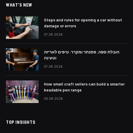
WHAT'S NEW
Steps and rules for opening a car without
damage or errors
07.08.2026
הובלת ספה, פסנתר ומקרר: טיפים לאריזה
וטעינה
07.08.2026
How small craft sellers can build a smarter
beadable pen range
05.08.2026
TOP INSIGHTS